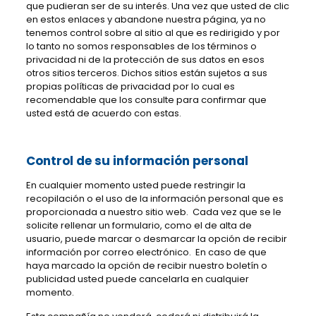
que pudieran ser de su interés. Una vez que usted de clic
en estos enlaces y abandone nuestra página, ya no
tenemos control sobre al sitio al que es redirigido y por
lo tanto no somos responsables de los términos o
privacidad ni de la protección de sus datos en esos
otros sitios terceros. Dichos sitios están sujetos a sus
propias políticas de privacidad por lo cual es
recomendable que los consulte para confirmar que
usted está de acuerdo con estas.
Control de su información personal
En cualquier momento usted puede restringir la
recopilación o el uso de la información personal que es
proporcionada a nuestro sitio web. Cada vez que se le
solicite rellenar un formulario, como el de alta de
usuario, puede marcar o desmarcar la opción de recibir
información por correo electrónico. En caso de que
haya marcado la opción de recibir nuestro boletín o
publicidad usted puede cancelarla en cualquier
momento.