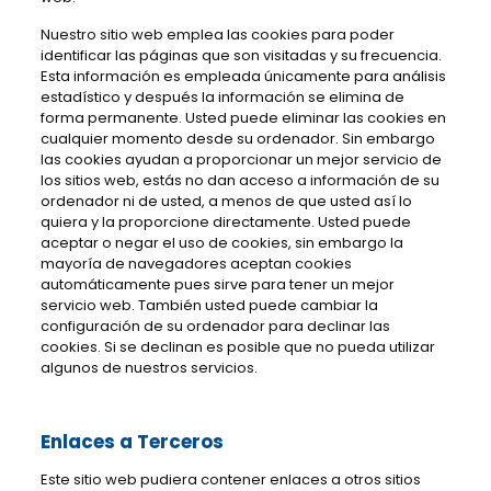
Nuestro sitio web emplea las cookies para poder
identificar las páginas que son visitadas y su frecuencia.
Esta información es empleada únicamente para análisis
estadístico y después la información se elimina de
forma permanente. Usted puede eliminar las cookies en
cualquier momento desde su ordenador. Sin embargo
las cookies ayudan a proporcionar un mejor servicio de
los sitios web, estás no dan acceso a información de su
ordenador ni de usted, a menos de que usted así lo
quiera y la proporcione directamente. Usted puede
aceptar o negar el uso de cookies, sin embargo la
mayoría de navegadores aceptan cookies
automáticamente pues sirve para tener un mejor
servicio web. También usted puede cambiar la
configuración de su ordenador para declinar las
cookies. Si se declinan es posible que no pueda utilizar
algunos de nuestros servicios.
Enlaces a Terceros
Este sitio web pudiera contener enlaces a otros sitios