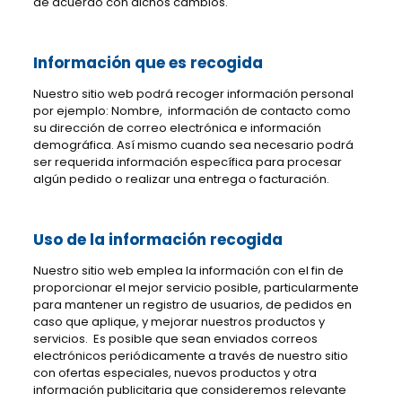
de acuerdo con dichos cambios.
Información que es recogida
Nuestro sitio web podrá recoger información personal
por ejemplo: Nombre, información de contacto como
su dirección de correo electrónica e información
demográfica. Así mismo cuando sea necesario podrá
ser requerida información específica para procesar
algún pedido o realizar una entrega o facturación.
Uso de la información recogida
Nuestro sitio web emplea la información con el fin de
proporcionar el mejor servicio posible, particularmente
para mantener un registro de usuarios, de pedidos en
caso que aplique, y mejorar nuestros productos y
servicios. Es posible que sean enviados correos
electrónicos periódicamente a través de nuestro sitio
con ofertas especiales, nuevos productos y otra
información publicitaria que consideremos relevante