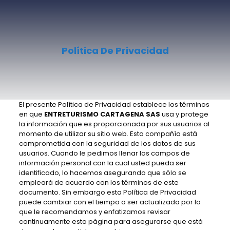
Política De Privacidad
El presente Política de Privacidad establece los términos
en que
ENTRETURISMO CARTAGENA SAS
usa y protege
la información que es proporcionada por sus usuarios al
momento de utilizar su sitio web. Esta compañía está
comprometida con la seguridad de los datos de sus
usuarios. Cuando le pedimos llenar los campos de
información personal con la cual usted pueda ser
identificado, lo hacemos asegurando que sólo se
empleará de acuerdo con los términos de este
documento. Sin embargo esta Política de Privacidad
puede cambiar con el tiempo o ser actualizada por lo
que le recomendamos y enfatizamos revisar
continuamente esta página para asegurarse que está