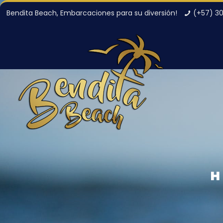
Bendita Beach, Embarcaciones para su diversión!
(+57) 3
H