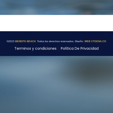
©2023
BENDITA BEACH
. Todos los derechos reservados. Diseño:
WEB CTGENA.CO
Terminos y condiciones
Política De Privacidad