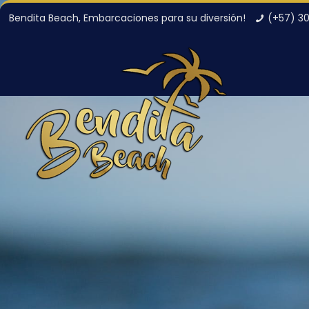
Bendita Beach, Embarcaciones para su diversión!
(+57) 3