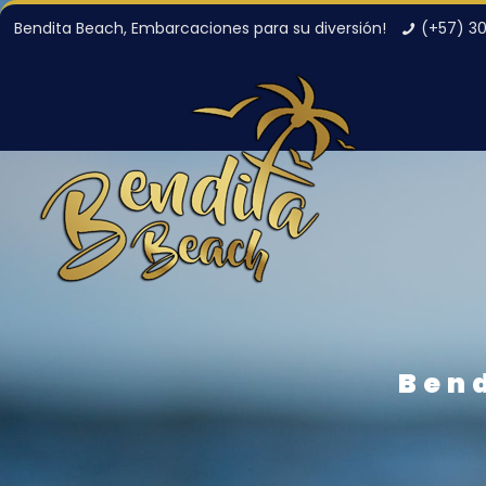
Bendita Beach, Embarcaciones para su diversión!
(+57) 3
Ben