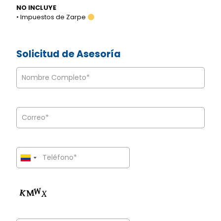
NO INCLUYE
• Impuestos de Zarpe
Solicitud de Asesoría