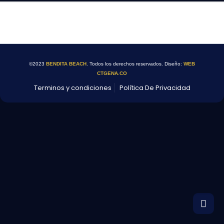
©2023
BENDITA BEACH
. Todos los derechos reservados. Diseño:
WEB
CTGENA.CO
Terminos y condiciones
Política De Privacidad